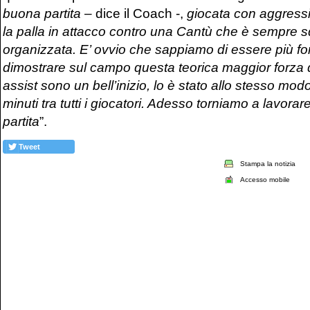
buona partita
– dice il Coach -,
giocata con aggressi
la palla in attacco contro una Cantù che è sempre 
organizzata. E’ ovvio che sappiamo di essere più forti
dimostrare sul campo questa teorica maggior forza di
assist sono un bell’inizio, lo è stato allo stesso mod
minuti tra tutti i giocatori. Adesso torniamo a lavorar
partita
”.
Tweet
Stampa la notizia
Accesso mobile