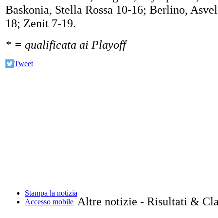
Baskonia, Stella Rossa 10-16; Berlino, Asvel
18; Zenit 7-19.
* = qualificata ai Playoff
Tweet
Stampa la notizia
Altre notizie - Risultati & Cl
Accesso mobile