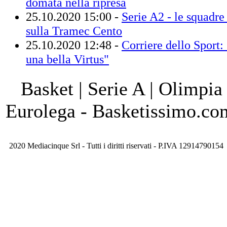
domata nella ripresa
25.10.2020 15:00 -
Serie A2 - le squadre 
sulla Tramec Cento
25.10.2020 12:48 -
Corriere dello Sport:
una bella Virtus"
Basket | Serie A | Olimpia
Eurolega - Basketissimo.co
2020 Mediacinque Srl - Tutti i diritti riservati - P.IVA 12914790154