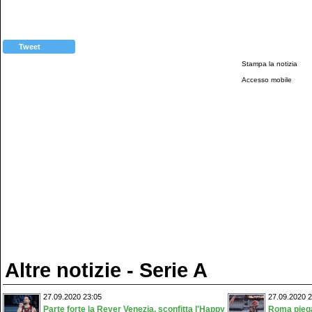
Tweet
Stampa la notizia
Accesso mobile
Altre notizie - Serie A
27.09.2020 23:05
27.09.2020 2
Parte forte la Reyer Venezia, sconfitta l'Happy
Roma piega 