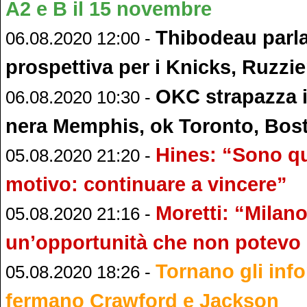
A2 e B il 15 novembre
Thibodeau parla
06.08.2020 12:00 -
prospettiva per i Knicks, Ruzzie
OKC strapazza i 
06.08.2020 10:30 -
nera Memphis, ok Toronto, Bost
Hines: “Sono qu
05.08.2020 21:20 -
motivo: continuare a vincere”
Moretti: “Milano
05.08.2020 21:16 -
un’opportunità che non potevo
Tornano gli info
05.08.2020 18:26 -
fermano Crawford e Jackson