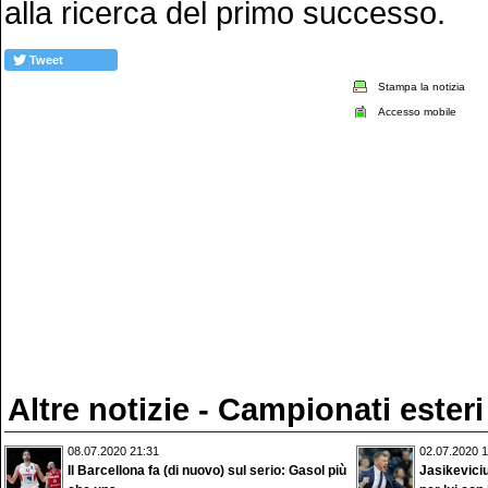
alla ricerca del primo successo.
Tweet
Stampa la notizia
Accesso mobile
Altre notizie - Campionati esteri
08.07.2020 21:31
02.07.2020 1
Il Barcellona fa (di nuovo) sul serio: Gasol più
Jasikeviciu