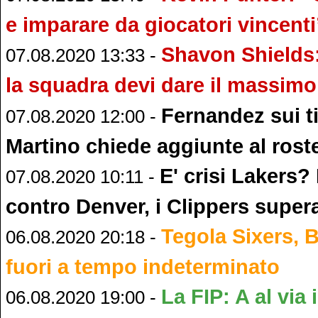
e imparare da giocatori vincenti
Shavon Shields:
07.08.2020 13:33 -
la squadra devi dare il massimo
Fernandez sui ti
07.08.2020 12:00 -
Martino chiede aggiunte al rost
E' crisi Lakers?
07.08.2020 10:11 -
contro Denver, i Clippers super
Tegola Sixers,
06.08.2020 20:18 -
fuori a tempo indeterminato
La FIP: A al via 
06.08.2020 19:00 -