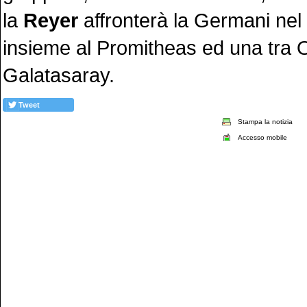
la
Reyer
affronterà la Germani nel
insieme al Promitheas ed una tra 
Galatasaray.
Tweet
Stampa la notizia
Accesso mobile