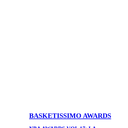
BASKETISSIMO AWARDS