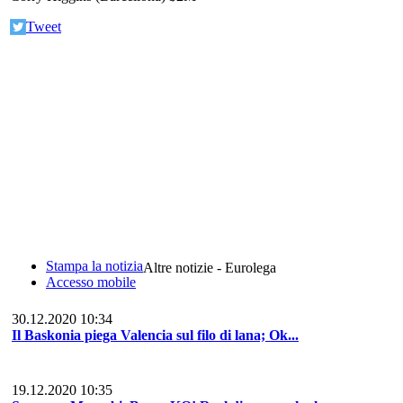
Tweet
Stampa la notizia
Altre notizie - Eurolega
Accesso mobile
30.12.2020 10:34
Il Baskonia piega Valencia sul filo di lana; Ok...
19.12.2020 10:35