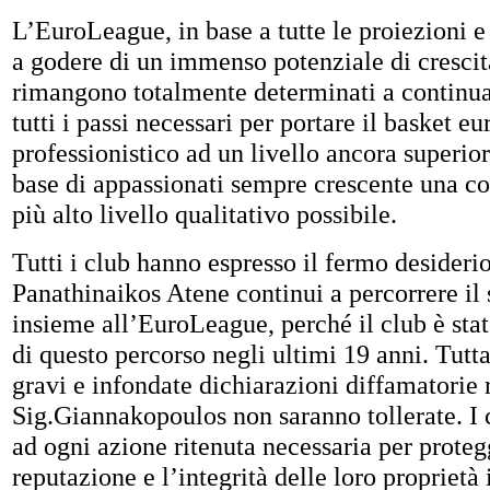
L’EuroLeague, in base a tutte le proiezioni e
a godere di un immenso potenziale di crescita
rimangono totalmente determinati a continuar
tutti i passi necessari per portare il basket e
professionistico ad un livello ancora superio
base di appassionati sempre crescente una c
più alto livello qualitativo possibile.
Tutti i club hanno espresso il fermo desiderio
Panathinaikos Atene continui a percorrere i
insieme all’EuroLeague, perché il club è stat
di questo percorso negli ultimi 19 anni. Tutta
gravi e infondate dichiarazioni diffamatorie 
Sig.Giannakopoulos non saranno tollerate. I 
ad ogni azione ritenuta necessaria per proteg
reputazione e l’integrità delle loro proprietà 