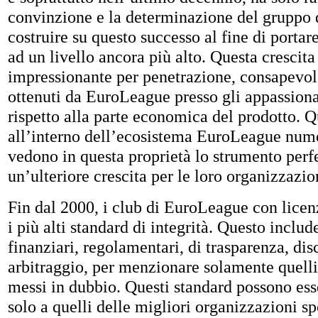
convinzione e la determinazione del gruppo 
costruire su questo successo al fine di portar
ad un livello ancora più alto. Questa crescita 
impressionante per penetrazione, consapevol
ottenuti da EuroLeague presso gli appassion
rispetto alla parte economica del prodotto. Q
all’interno dell’ecosistema EuroLeague nume
vedono in questa proprietà lo strumento perf
un’ulteriore crescita per le loro organizzazio
Fin dal 2000, i club di EuroLeague con licen
i più alti standard di integrità. Questo include
finanziari, regolamentari, di trasparenza, disc
arbitraggio, per menzionare solamente quelli
messi in dubbio. Questi standard possono ess
solo a quelli delle migliori organizzazioni s