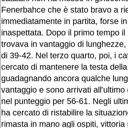
Fenerbahce che è stato bravo a ri
immediatamente in partita, forse 
inaspettata. Dopo il primo tempo il
trovava in vantaggio di lunghezze, 
di 39-42. Nel terzo quarto, poi, i c
cercato di mantenere la testa della
guadagnando ancora qualche lung
vantaggio e sono arrivati all'ultimo
nel punteggio per 56-61. Negli ultim
ha cercato di ristabilire la situazi
rimasta in mano agli ospiti, vittoria