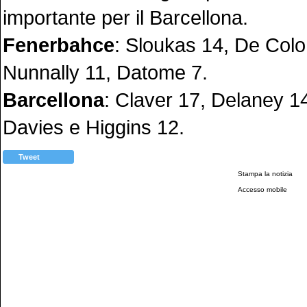
importante per il Barcellona.
Fenerbahce
: Sloukas 14, De Colo 
Nunnally 11, Datome 7.
Barcellona
: Claver 17, Delaney 14
Davies e Higgins 12.
Tweet
Stampa la notizia
Accesso mobile