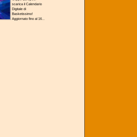
scarica il Calendario
Digitale di
Basketissimo!
Aggiornato fino al 16...