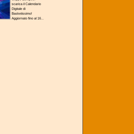
scarica il Calendario
Digitale di
Basketissimo!
Aggiornato fino al 16...