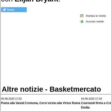
Tweet
Stampa la notizia
Accesso mobile
Altre notizie - Basketmercato
05.08.2020 17:02
04.08.2020 17:34
Poeta alla Vanoli Cremona, Cervi vicino alla Virtus Roma
Cournooh firma a Cre
Emilia