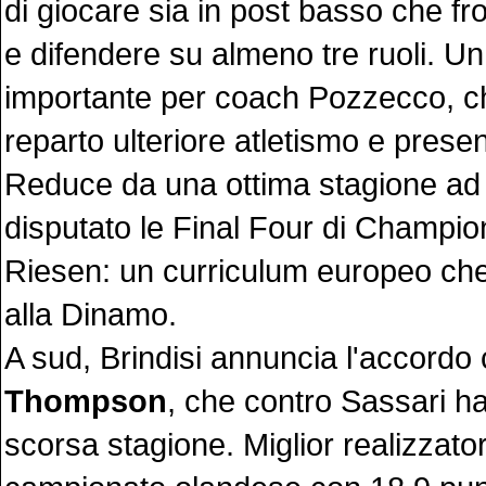
di giocare sia in post basso che fr
e difendere su almeno tre ruoli. Un
importante per coach Pozzecco, ch
reparto ulteriore atletismo e prese
Reduce da una ottima stagione a
disputato le Final Four di Champio
Riesen: un curriculum europeo che 
alla Dinamo.
A sud, Brindisi annuncia l'accordo
Thompson
, che contro Sassari ha
scorsa stagione. Miglior realizzato