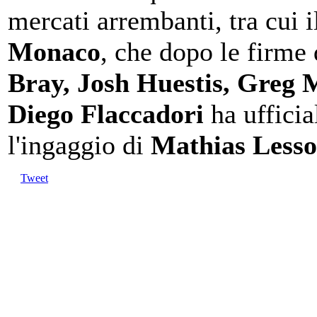
mercati arrembanti, tra cui 
Monaco
, che dopo le firme
Bray, Josh Huestis, Greg 
Diego Flaccadori
ha ufficia
l'ingaggio di
Mathias Lesso
Tweet