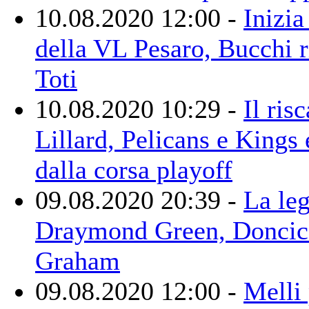
10.08.2020 12:00 -
Inizia
della VL Pesaro, Bucchi r
Toti
10.08.2020 10:29 -
Il risc
Lillard, Pelicans e Kings
dalla corsa playoff
09.08.2020 20:39 -
La le
Draymond Green, Doncic 
Graham
09.08.2020 12:00 -
Melli 