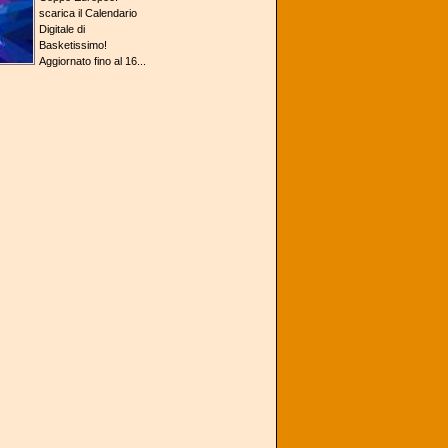
scarica il Calendario
Digitale di
Basketissimo!
Aggiornato fino al 16...